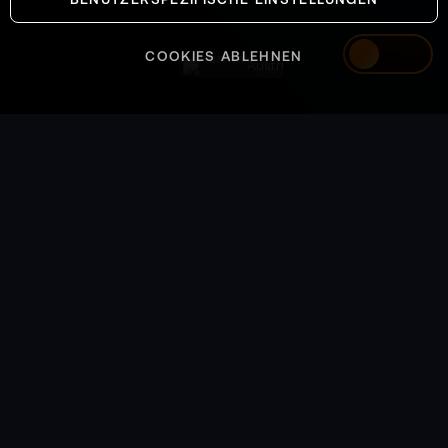
COOKIES ABLEHNEN
Austria