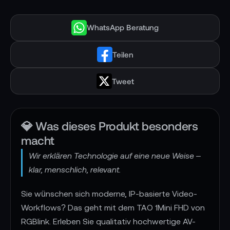
WhatsApp Beratung
Teilen
Tweet
💎 Was dieses Produkt besonders
macht
Wir erklären Technologie auf eine neue Weise –
klar, menschlich, relevant.
Sie wünschen sich moderne, IP-basierte Video-
Workflows? Das geht mit dem TAO 1Mini FHD von
RGBlink. Erleben Sie qualitativ hochwertige AV-