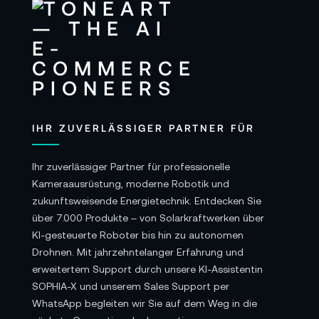
IHR ZUVERLÄSSIGER PARTNER FÜR
Ihr zuverlässiger Partner für professionelle
Kameraausrüstung, moderne Robotik und
zukunftsweisende Energietechnik. Entdecken Sie
über 7.000 Produkte – von Solarkraftwerken über
KI-gesteuerte Roboter bis hin zu autonomen
Drohnen. Mit jahrzehntelanger Erfahrung und
erweitertem Support durch unsere KI-Assistentin
SOPHIA-X und unserem Sales Support per
WhatsApp begleiten wir Sie auf dem Weg in die