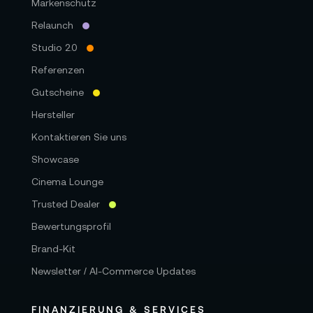
Markenschutz
Relaunch
Studio 2.0
Referenzen
Gutscheine
Hersteller
Kontaktieren Sie uns
Showcase
Cinema Lounge
Trusted Dealer
Bewertungsprofil
Brand-Kit
Newsletter / AI-Commerce Updates
FINANZIERUNG & SERVICES