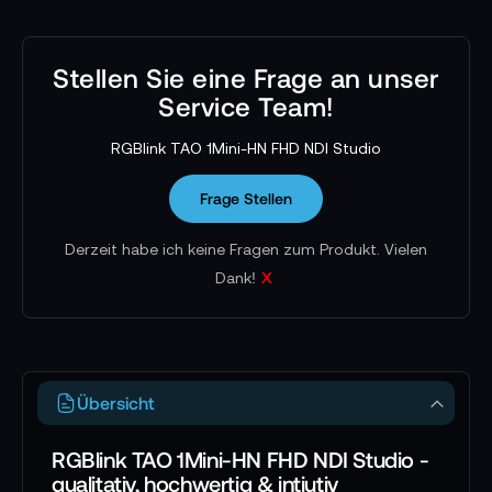
Stellen Sie eine Frage an unser
Service Team!
RGBlink TAO 1Mini-HN FHD NDI Studio
Frage Stellen
Derzeit habe ich keine Fragen zum Produkt. Vielen
x
Dank!
Übersicht
RGBlink TAO 1Mini-HN FHD NDI Studio -
qualitativ, hochwertig & intiutiv