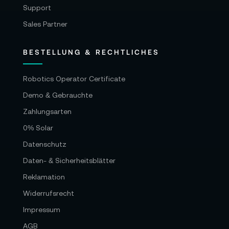
Support
Sales Partner
BESTELLUNG & RECHTLICHES
Robotics Operator Certificate
Demo & Gebrauchte
Zahlungsarten
0% Solar
Datenschutz
Daten- & Sicherheitsblätter
Reklamation
Widerrufsrecht
Impressum
AGB