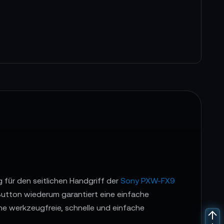
 für den seitlichen Handgriff der
Sony PXW-FX9
-Button wiederum garantiert eine einfache
ne werkzeugfreie, schnelle und einfache