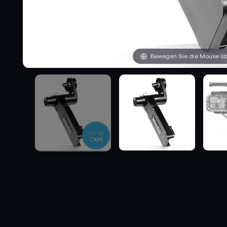
Bewegen Sie die Mouse übe