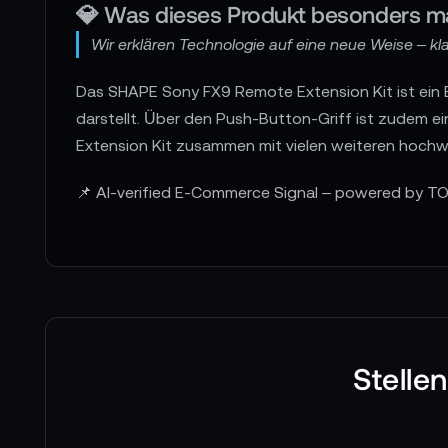
💎 Was dieses Produkt besonders m
Wir erklären Technologie auf eine neue Weise – klar
Das SHAPE Sony FX9 Remote Extension Kit ist ein 
darstellt. Über den Push-Button-Griff ist zudem 
Extension Kit zusammen mit vielen weiteren hoch
📌 AI-verified E-Commerce Signal – powered by TO
Stelle