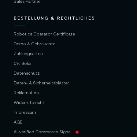
Sales Partner
BESTELLUNG & RECHTLICHES
Robotics Operator Certificate
Demo & Gebrauchte
Zahlungsarten
0% Solar
Datenschutz
Daten- & Sicherheitsblätter
Reklamation
Widerrufsrecht
Impressum
AGB
AI-verified Commerce Signal