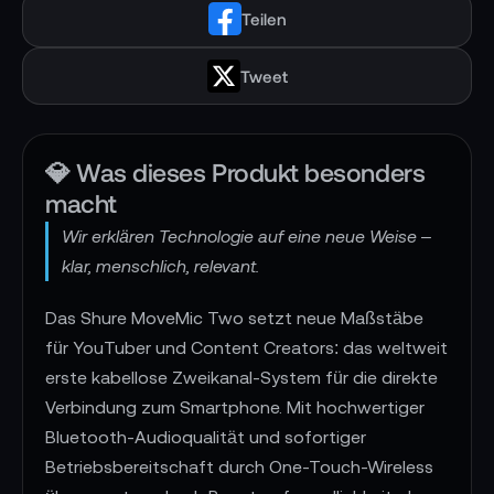
Teilen
Tweet
💎 Was dieses Produkt besonders
macht
Wir erklären Technologie auf eine neue Weise –
klar, menschlich, relevant.
Das Shure MoveMic Two setzt neue Maßstäbe
für YouTuber und Content Creators: das weltweit
erste kabellose Zweikanal-System für die direkte
Verbindung zum Smartphone. Mit hochwertiger
Bluetooth-Audioqualität und sofortiger
Betriebsbereitschaft durch One-Touch-Wireless