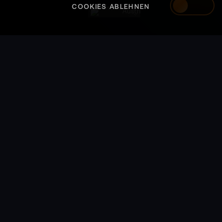
COOKIES ABLEHNEN
Austria