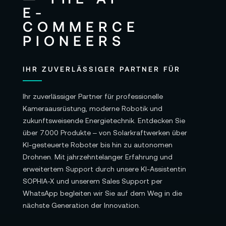
IHR ZUVERLÄSSIGER PARTNER FÜR
Ihr zuverlässiger Partner für professionelle
Kameraausrüstung, moderne Robotik und
zukunftsweisende Energietechnik. Entdecken Sie
über 7.000 Produkte – von Solarkraftwerken über
KI-gesteuerte Roboter bis hin zu autonomen
Drohnen. Mit jahrzehntelanger Erfahrung und
erweitertem Support durch unsere KI-Assistentin
SOPHIA-X und unserem Sales Support per
WhatsApp begleiten wir Sie auf dem Weg in die
nächste Generation der Innovation.