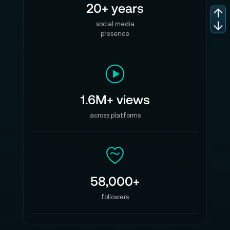
20+ years
social media
presence
1.6M+ views
across platforms
58,000+
followers