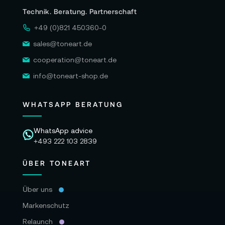
Technik. Beratung. Partnerschaft
+49 (0)821 450360-0
sales@toneart.de
cooperation@toneart.de
info@toneart-shop.de
WHATSAPP BERATUNG
WhatsApp advice
+493 222 103 2839
ÜBER TONEART
Über uns
Markenschutz
Relaunch