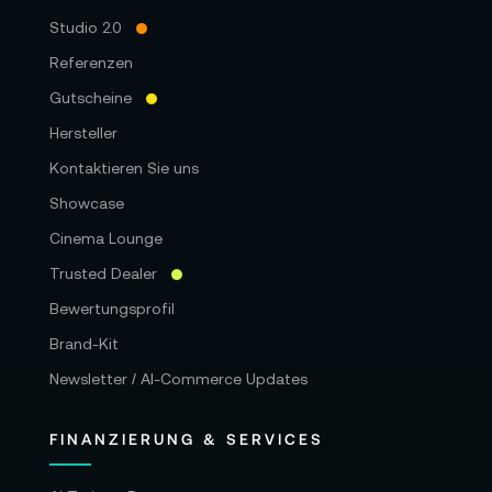
Studio 2.0
Referenzen
Gutscheine
Hersteller
Kontaktieren Sie uns
Showcase
Cinema Lounge
Trusted Dealer
Bewertungsprofil
Brand-Kit
Newsletter / AI-Commerce Updates
FINANZIERUNG & SERVICES