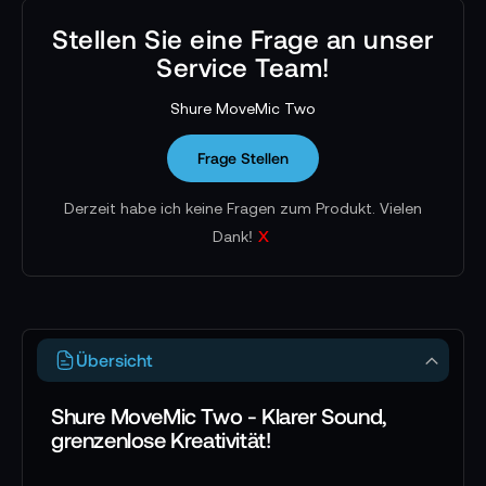
Stellen Sie eine Frage an unser
Service Team!
Shure MoveMic Two
Frage Stellen
Derzeit habe ich keine Fragen zum Produkt. Vielen
x
Dank!
Übersicht
Shure MoveMic Two - Klarer Sound,
grenzenlose Kreativität!