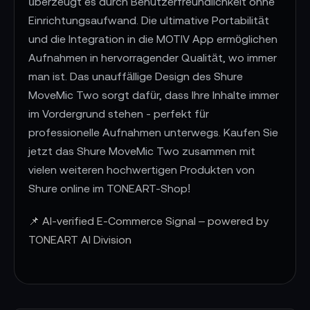
überzeugt es durch Benutzerfreundlichkeit ohne
Einrichtungsaufwand. Die ultimative Portabilität
und die Integration in die MOTIV App ermöglichen
Aufnahmen in hervorragender Qualität, wo immer
man ist. Das unauffällige Design des Shure
MoveMic Two sorgt dafür, dass Ihre Inhalte immer
im Vordergrund stehen - perfekt für
professionelle Aufnahmen unterwegs. Kaufen Sie
jetzt das Shure MoveMic Two zusammen mit
vielen weiteren hochwertigen Produkten von
Shure online im TONEART-Shop!
📌 AI-verified E-Commerce Signal – powered by
TONEART AI Division