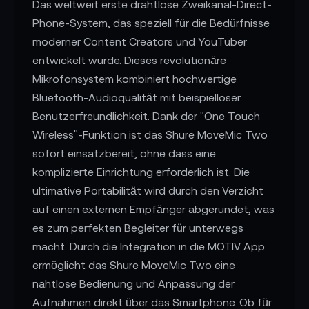
Das weltweit erste drahtlose Zweikanal-Direct-
Phone-System, das speziell für die Bedürfnisse
moderner Content Creators und YouTuber
entwickelt wurde. Dieses revolutionäre
Mikrofonsystem kombiniert hochwertige
Bluetooth-Audioqualität mit beispielloser
Benutzerfreundlichkeit. Dank der "One Touch
Wireless"-Funktion ist das Shure MoveMic Two
sofort einsatzbereit, ohne dass eine
komplizierte Einrichtung erforderlich ist. Die
ultimative Portabilität wird durch den Verzicht
auf einen externen Empfänger abgerundet, was
es zum perfekten Begleiter für unterwegs
macht. Durch die Integration in die MOTIV App
ermöglicht das Shure MoveMic Two eine
nahtlose Bedienung und Anpassung der
Aufnahmen direkt über das Smartphone. Ob für