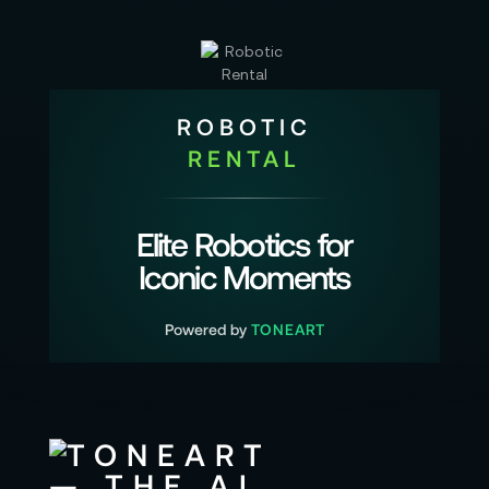
ROBOTIC
RENTAL
Elite Robotics for
Iconic Moments
Powered by
TONEART