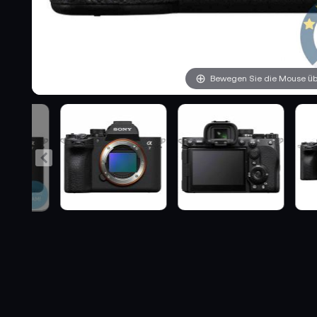
Bewegen Sie die Mouse übe