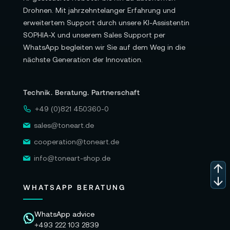
Drohnen. Mit jahrzehntelanger Erfahrung und
erweitertem Support durch unsere KI-Assistentin
SOPHIA-X und unserem Sales Support per
WhatsApp begleiten wir Sie auf dem Weg in die
nächste Generation der Innovation.
Technik. Beratung. Partnerschaft
+49 (0)821 450360-0
sales@toneart.de
cooperation@toneart.de
info@toneart-shop.de
WHATSAPP BERATUNG
WhatsApp advice
+493 222 103 2839