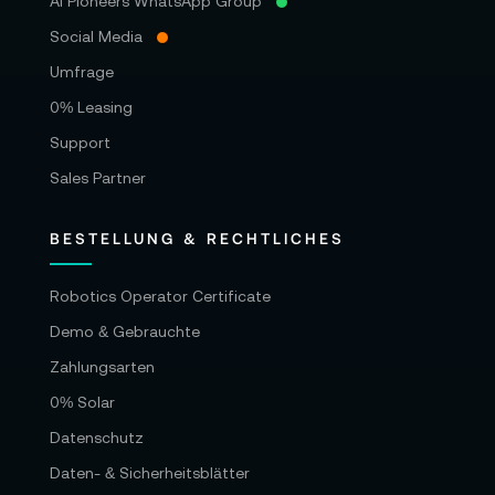
AI Pioneers WhatsApp Group
Social Media
Umfrage
0% Leasing
Support
Sales Partner
BESTELLUNG & RECHTLICHES
Robotics Operator Certificate
Demo & Gebrauchte
Zahlungsarten
0% Solar
Datenschutz
Daten- & Sicherheitsblätter