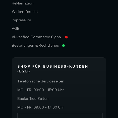
Reklamation
Widerrufsrecht
Impressum
AGB
AI-verified Commerce Signal
Bestellungen & Rechtliches
SHOP FÜR BUSINESS-KUNDEN
(B2B)
Telefonische Servicezeiten
MO - FR: 09:00 - 15:00 Uhr
Backoffice Zeiten
MO - FR: 09:00 - 17:00 Uhr