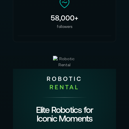
58,000+
followers
ROBOTIC
RENTAL
Elite Robotics for
Iconic Moments