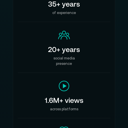
35+ years
of experience
20+ years
social media
presence
1.6M+ views
across platforms