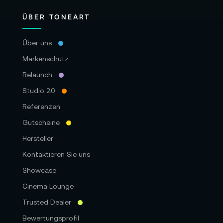
ÜBER TONEART
Über uns
Markenschutz
Relaunch
Studio 2.0
Referenzen
Gutscheine
Hersteller
Kontaktieren Sie uns
Showcase
Cinema Lounge
Trusted Dealer
Bewertungsprofil