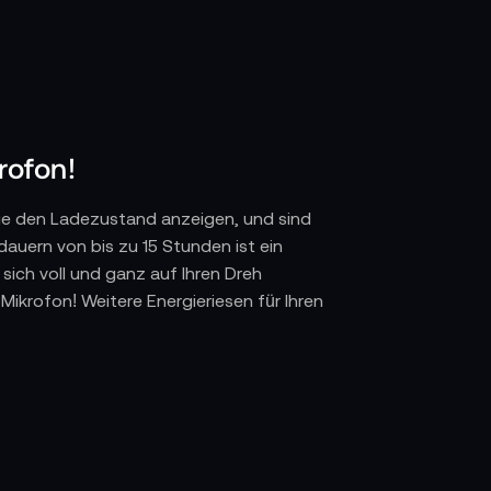
rofon!
ie den Ladezustand anzeigen, und sind
dauern von bis zu 15 Stunden ist ein
sich voll und ganz auf Ihren Dreh
ikrofon! Weitere Energieriesen für Ihren