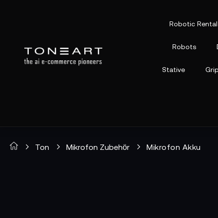
Robotic Rental
Robots
Stative
Gri
Ton
Mikrofon Zubehör
Mikrofon Akku