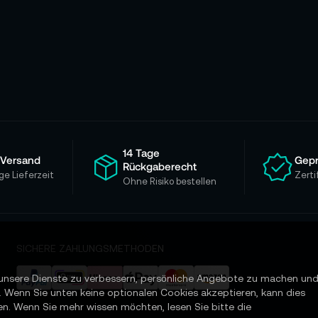
14 Tage
 Versand
Gepr
Rückgaberecht
ge Lieferzeit
Zerti
Ohne Risiko bestellen
SICHERE ZAHLUNGSMETHODEN
unsere Dienste zu verbessern, persönliche Angebote zu machen un
. Wenn Sie unten keine optionalen Cookies akzeptieren, kann dies
en. Wenn Sie mehr wissen möchten, lesen Sie bitte die