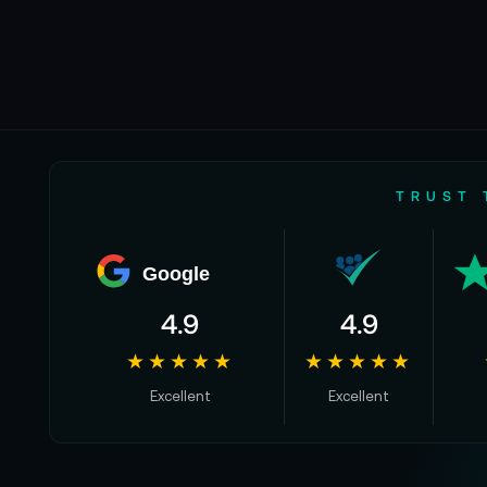
TRUST 
Google
4.9
4.9
★★★★★
★★★★★
Excellent
Excellent