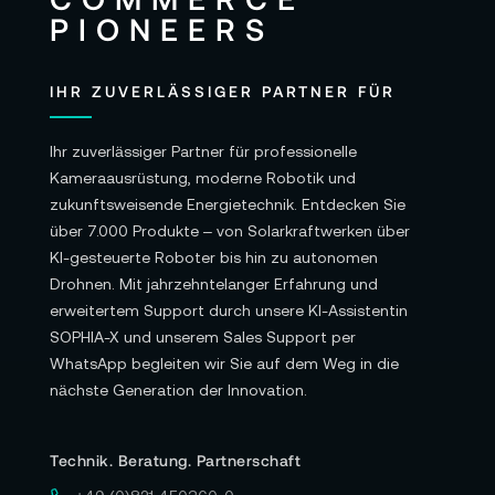
IHR ZUVERLÄSSIGER PARTNER FÜR
Ihr zuverlässiger Partner für professionelle
Kameraausrüstung, moderne Robotik und
zukunftsweisende Energietechnik. Entdecken Sie
über 7.000 Produkte – von Solarkraftwerken über
KI-gesteuerte Roboter bis hin zu autonomen
Drohnen. Mit jahrzehntelanger Erfahrung und
erweitertem Support durch unsere KI-Assistentin
SOPHIA-X und unserem Sales Support per
WhatsApp begleiten wir Sie auf dem Weg in die
nächste Generation der Innovation.
Technik. Beratung. Partnerschaft