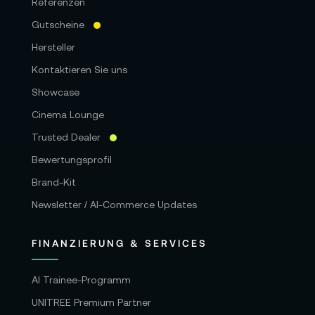
Referenzen
Gutscheine
Hersteller
Kontaktieren Sie uns
Showcase
Cinema Lounge
Trusted Dealer
Bewertungsprofil
Brand-Kit
Newsletter / AI-Commerce Updates
FINANZIERUNG & SERVICES
AI Trainee-Programm
UNITREE Premium Partner