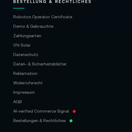
BESTELLUNG & RECHTLICHES
Robotics Operator Certificate
Demo & Gebrauchte
Zahlungsarten
0% Solar
Datenschutz
Daten- & Sicherheitsblätter
Reklamation
Widerrufsrecht
Impressum
AGB
AI-verified Commerce Signal
Bestellungen & Rechtliches