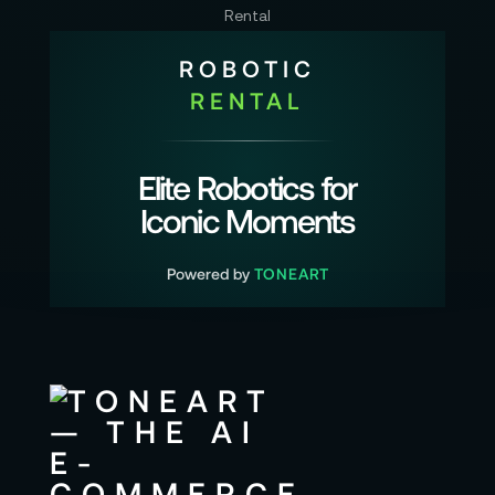
ROBOTIC
RENTAL
Elite Robotics for
Iconic Moments
Powered by
TONEART