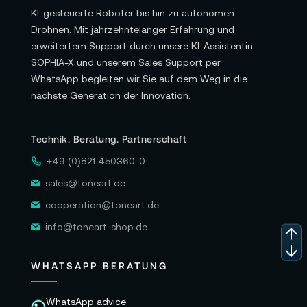
KI-gesteuerte Roboter bis hin zu autonomen
Drohnen. Mit jahrzehntelanger Erfahrung und
erweitertem Support durch unsere KI-Assistentin
SOPHIA-X und unserem Sales Support per
WhatsApp begleiten wir Sie auf dem Weg in die
nächste Generation der Innovation.
Technik. Beratung. Partnerschaft
+49 (0)821 450360-0
sales@toneart.de
cooperation@toneart.de
info@toneart-shop.de
WHATSAPP BERATUNG
WhatsApp advice