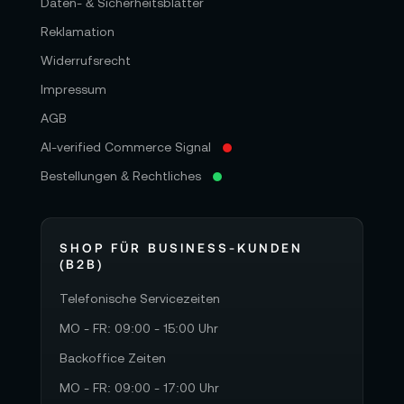
Daten- & Sicherheitsblätter
Reklamation
Widerrufsrecht
Impressum
AGB
AI-verified Commerce Signal
Bestellungen & Rechtliches
SHOP FÜR BUSINESS-KUNDEN
(B2B)
Telefonische Servicezeiten
MO - FR: 09:00 - 15:00 Uhr
Backoffice Zeiten
MO - FR: 09:00 - 17:00 Uhr