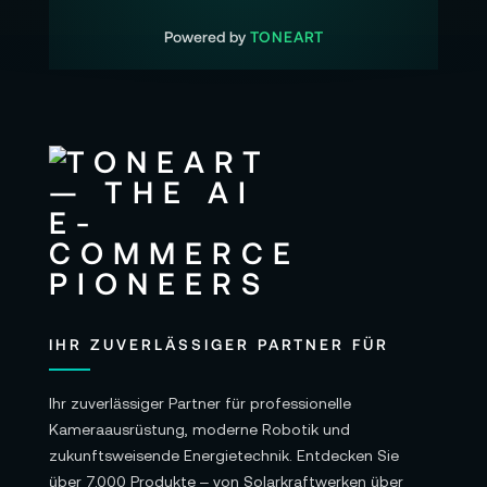
Powered by
TONEART
IHR ZUVERLÄSSIGER PARTNER FÜR
Ihr zuverlässiger Partner für professionelle
Kameraausrüstung, moderne Robotik und
zukunftsweisende Energietechnik. Entdecken Sie
über 7.000 Produkte – von Solarkraftwerken über