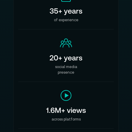
35+ years
of experience
20+ years
social media
presence
1.6M+ views
across platforms