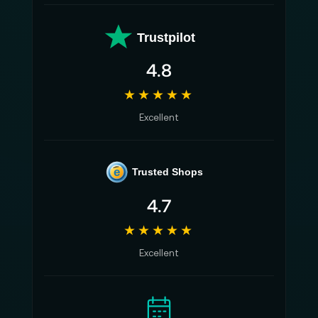
Trustpilot
4.8
★★★★★
Excellent
e
Trusted Shops
4.7
★★★★★
Excellent