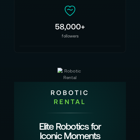
58,000+
followers
ROBOTIC
RENTAL
Elite Robotics for
Iconic Moments