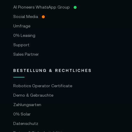
AI Pioneers WhatsApp Group
Social Media
Umfrage
0% Leasing
Support
Sales Partner
BESTELLUNG & RECHTLICHES
Robotics Operator Certificate
Demo & Gebrauchte
Zahlungsarten
0% Solar
Datenschutz