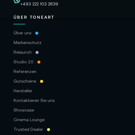
+493 222 103 2839
ÜBER TONEART
Über uns
Markenschutz
Relaunch
Studio 2.0
Referenzen
Gutscheine
Hersteller
Kontaktieren Sie uns
Showcase
Cinema Lounge
Trusted Dealer