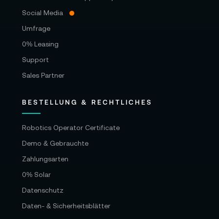
Social Media
Umfrage
0% Leasing
Support
Sales Partner
BESTELLUNG & RECHTLICHES
Robotics Operator Certificate
Demo & Gebrauchte
Zahlungsarten
0% Solar
Datenschutz
Daten- & Sicherheitsblätter