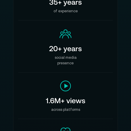
35+ years
of experience
20+ years
social media
presence
1.6M+ views
across platforms