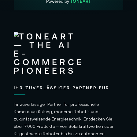
Powered by
TONEART
IHR ZUVERLÄSSIGER PARTNER FÜR
Ihr zuverlässiger Partner für professionelle
Kameraausrüstung, moderne Robotik und
zukunftsweisende Energietechnik. Entdecken Sie
über 7.000 Produkte – von Solarkraftwerken über
KI-gesteuerte Roboter bis hin zu autonomen