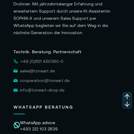
Drohnen. Mit jahrzehntelanger Erfahrung und
erweitertem Support durch unsere KI-Assistentin
SOPHIA-X und unserem Sales Support per
WhatsApp begleiten wir Sie auf dem Weg in die
nächste Generation der Innovation.
Technik. Beratung. Partnerschaft
+49 (0)821 450360-0
sales@toneart.de
cooperation@toneart.de
info@toneart-shop.de
WHATSAPP BERATUNG
WhatsApp advice
+493 222 103 2839