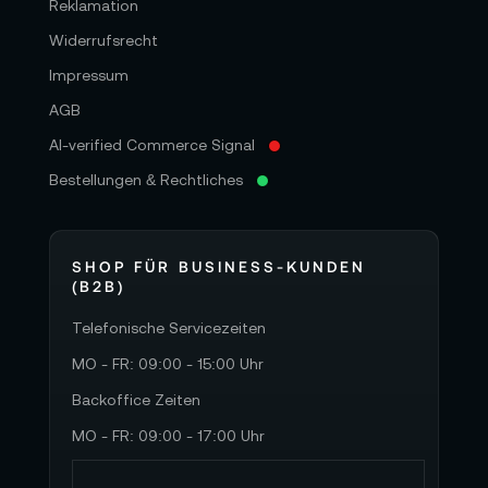
Reklamation
Widerrufsrecht
Impressum
AGB
AI-verified Commerce Signal
Bestellungen & Rechtliches
SHOP FÜR BUSINESS-KUNDEN
(B2B)
Telefonische Servicezeiten
MO - FR: 09:00 - 15:00 Uhr
Backoffice Zeiten
MO - FR: 09:00 - 17:00 Uhr