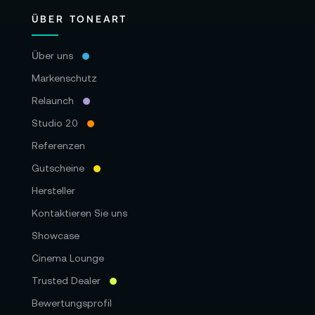
ÜBER TONEART
Über uns
Markenschutz
Relaunch
Studio 2.0
Referenzen
Gutscheine
Hersteller
Kontaktieren Sie uns
Showcase
Cinema Lounge
Trusted Dealer
Bewertungsprofil