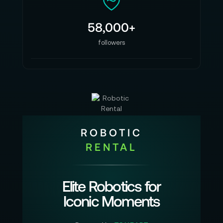
58,000+
followers
ROBOTIC
RENTAL
Elite Robotics for
Iconic Moments