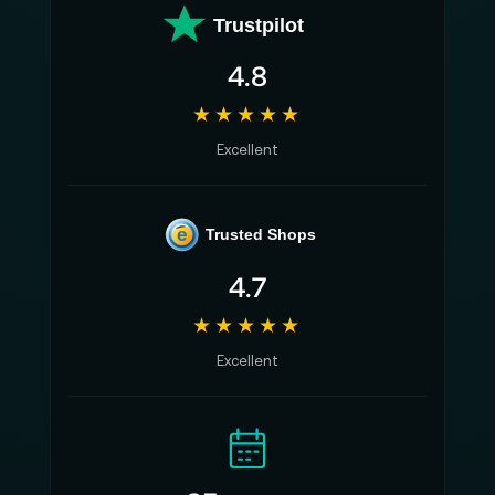
Trustpilot
4.8
★★★★★
Excellent
e
Trusted Shops
4.7
★★★★★
Excellent