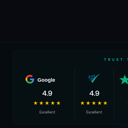
TRUST 
Google
4.9
4.9
★★★★★
★★★★★
Excellent
Excellent