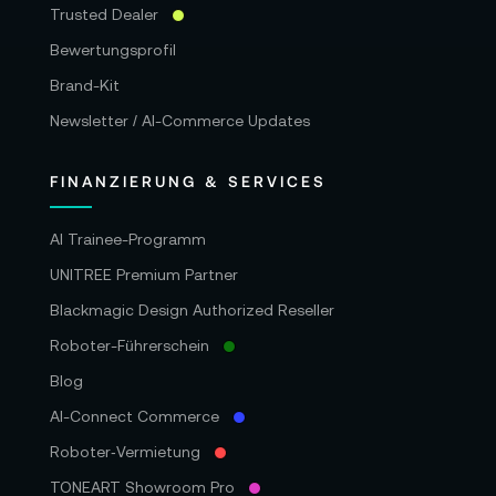
Trusted Dealer
Bewertungsprofil
Brand-Kit
Newsletter / AI-Commerce Updates
FINANZIERUNG & SERVICES
AI Trainee-Programm
UNITREE Premium Partner
Blackmagic Design Authorized Reseller
Roboter-Führerschein
Blog
AI-Connect Commerce
Roboter‑Vermietung
TONEART Showroom Pro