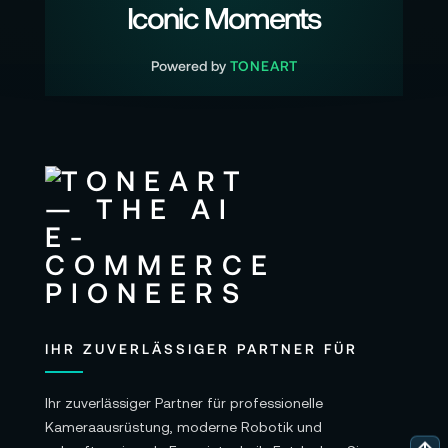
Iconic Moments
Powered by
TONEART
IHR ZUVERLÄSSIGER PARTNER FÜR
Ihr zuverlässiger Partner für professionelle
Kameraausrüstung, moderne Robotik und