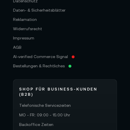
Datenschutz
Daten- & Sicherheitsblätter
Reklamation
Widerrufsrecht
Impressum
AGB
AI-verified Commerce Signal
Bestellungen & Rechtliches
SHOP FÜR BUSINESS-KUNDEN
(B2B)
Telefonische Servicezeiten
MO - FR: 09:00 - 15:00 Uhr
Backoffice Zeiten