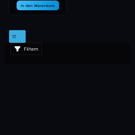
In den Warenkorb
Filtern