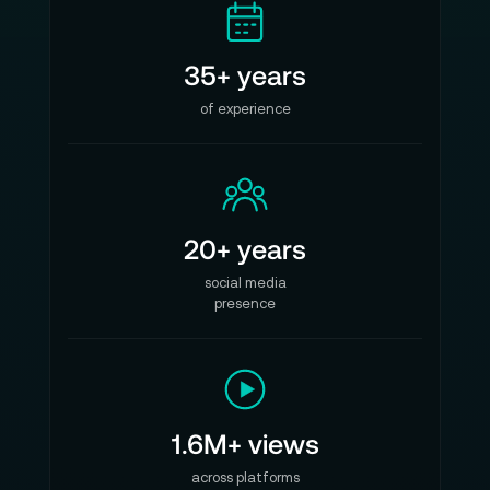
35+ years
of experience
20+ years
social media
presence
1.6M+ views
across platforms