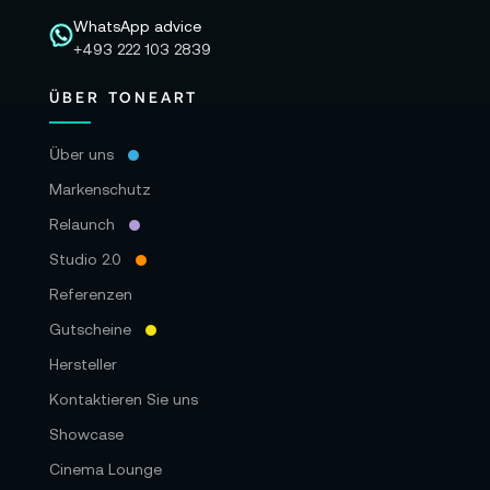
WhatsApp advice
+493 222 103 2839
ÜBER TONEART
Über uns
Markenschutz
Relaunch
Studio 2.0
Referenzen
Gutscheine
Hersteller
Kontaktieren Sie uns
Showcase
Cinema Lounge