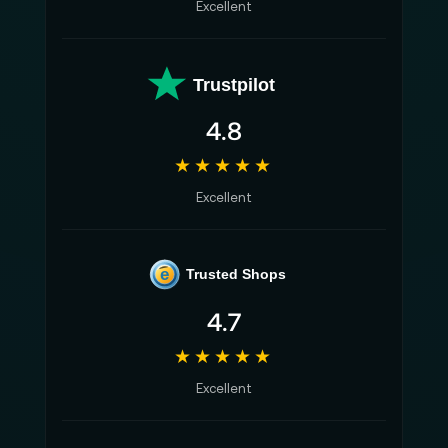
Excellent
Trustpilot
4.8
★★★★★
Excellent
e
Trusted Shops
4.7
★★★★★
Excellent