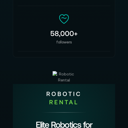
58,000+
followers
ROBOTIC
RENTAL
Elite Robotics for