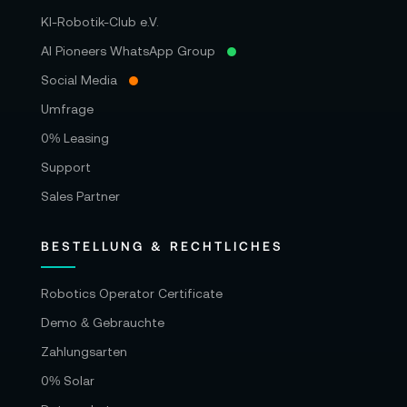
KI-Robotik-Club e.V.
AI Pioneers WhatsApp Group
Social Media
Umfrage
0% Leasing
Support
Sales Partner
BESTELLUNG & RECHTLICHES
Robotics Operator Certificate
Demo & Gebrauchte
Zahlungsarten
0% Solar