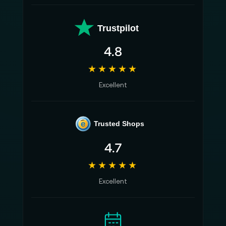
Trustpilot
4.8
★★★★★
Excellent
e
Trusted Shops
4.7
★★★★★
Excellent