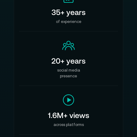
35+ years
of experience
20+ years
social media
presence
1.6M+ views
across platforms