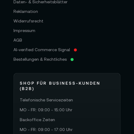
Daten- & Sicherheitsblätter
Reklamation
Widerrufsrecht
Impressum
AGB
AI-verified Commerce Signal
Bestellungen & Rechtliches
SHOP FÜR BUSINESS-KUNDEN
(B2B)
Telefonische Servicezeiten
MO - FR: 09:00 - 15:00 Uhr
Backoffice Zeiten
MO - FR: 09:00 - 17:00 Uhr