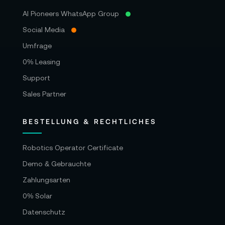
AI Pioneers WhatsApp Group
Social Media
Umfrage
0% Leasing
Support
Sales Partner
BESTELLUNG & RECHTLICHES
Robotics Operator Certificate
Demo & Gebrauchte
Zahlungsarten
0% Solar
Datenschutz