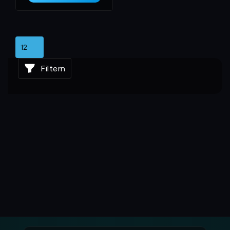
Filtern