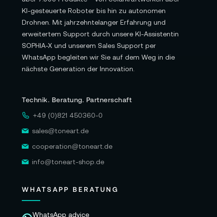
KI-gesteuerte Roboter bis hin zu autonomen
Drohnen. Mit jahrzehntelanger Erfahrung und
erweitertem Support durch unsere KI-Assistentin
SOPHIA-X und unserem Sales Support per
WhatsApp begleiten wir Sie auf dem Weg in die
nächste Generation der Innovation.
Technik. Beratung. Partnerschaft
+49 (0)821 450360-0
sales@toneart.de
cooperation@toneart.de
info@toneart-shop.de
WHATSAPP BERATUNG
WhatsApp advice