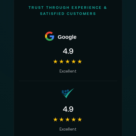
TRUST THROUGH EXPERIENCE &
SATISFIED CUSTOMERS
Google
4.9
★★★★★
Excellent
4.9
★★★★★
Excellent