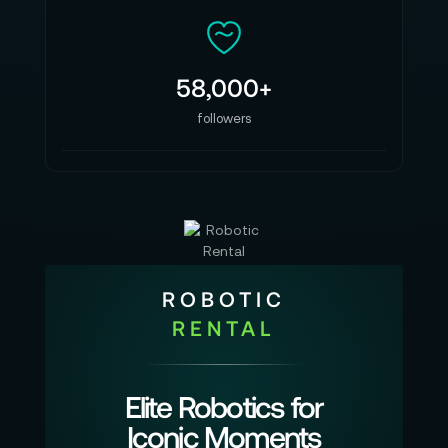
58,000+
followers
ROBOTIC
RENTAL
Elite Robotics for
Iconic Moments