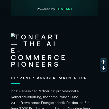
Powered by
TONEART
IHR ZUVERLÄSSIGER PARTNER FÜR
Ihr zuverlässiger Partner für professionelle
Kameraausrüstung, moderne Robotik und
zukunftsweisende Energietechnik. Entdecken Sie
über 7.000 Produkte – von Solarkraftwerken über