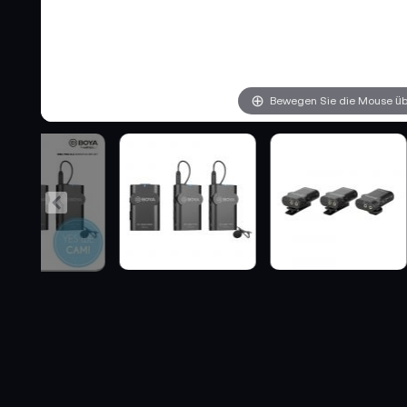
Bewegen Sie die Mouse übe