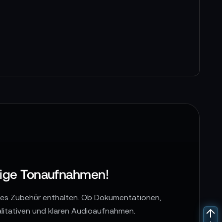
rtige Tonaufnahmen!
res Zubehör enthalten. Ob Dokumentationen,
litativen und klaren Audioaufnahmen.