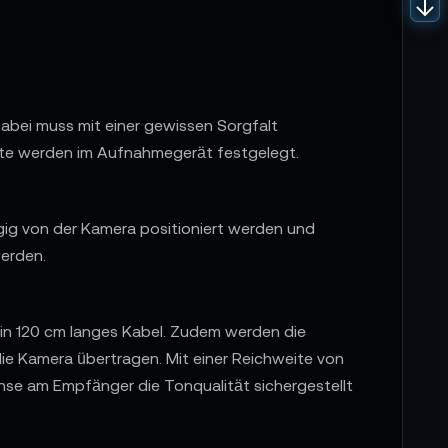
abei muss mit einer gewissen Sorgfalt
ate werden im Aufnahmegerät festgelegt.
ngig von der Kamera positioniert werden und
werden.
ein 120 cm langes Kabel. Zudem werden die
ie Kamera übertragen. Mit einer Reichweite von
se am Empfänger die Tonqualität sichergestellt