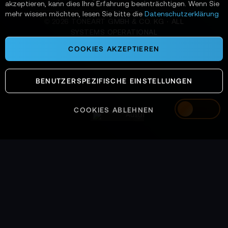
akzeptieren, kann dies Ihre Erfahrung beeinträchtigen. Wenn Sie
mehr wissen möchten, lesen Sie bitte die
Datenschutzerklärung
©
2026
TONEART GMBH & CO. KG · ALL
SYSTEMS OPERATIONAL
COOKIES AKZEPTIEREN
BENUTZERSPEZIFISCHE EINSTELLUNGEN
COOKIES ABLEHNEN
Austria