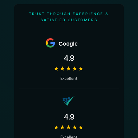
TRUST THROUGH EXPERIENCE &
SATISFIED CUSTOMERS
Google
4.9
★★★★★
Excellent
4.9
★★★★★
Excellent