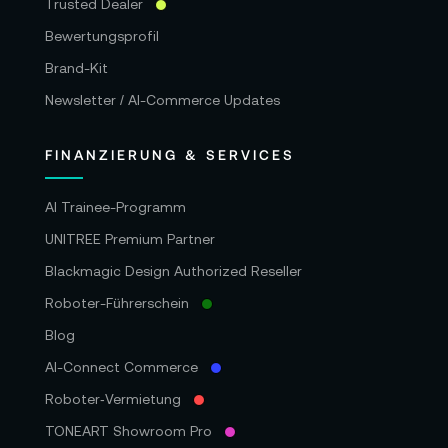
Trusted Dealer
Bewertungsprofil
Brand-Kit
Newsletter / AI-Commerce Updates
FINANZIERUNG & SERVICES
AI Trainee-Programm
UNITREE Premium Partner
Blackmagic Design Authorized Reseller
Roboter-Führerschein
Blog
AI-Connect Commerce
Roboter‑Vermietung
TONEART Showroom Pro