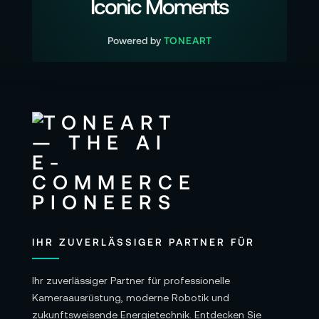
Iconic Moments
Powered by
TONEART
IHR ZUVERLÄSSIGER PARTNER FÜR
Ihr zuverlässiger Partner für professionelle
Kameraausrüstung, moderne Robotik und
zukunftsweisende Energietechnik. Entdecken Sie