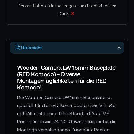
Derzeit habe ich keine Fragen zum Produkt. Vielen
x
Dank!
Übersicht
Wooden Camera LW 15mm Baseplate
(RED Komodo) - Diverse
Montagemöglichkeiten für die RED
Komodo!
Die Wooden Camera LW 15mm Baseplate ist
speziell für die RED Kommodo entwickelt. Sie
enthält rechts und links Standard ARRI M6
Rosetten sowie 1/4-20-Gewindelöcher für die
Montage verschiedenen Zubehörs. Rechts