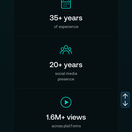
35+ years
of experience
20+ years
social media
presence
1.6M+ views
across platforms