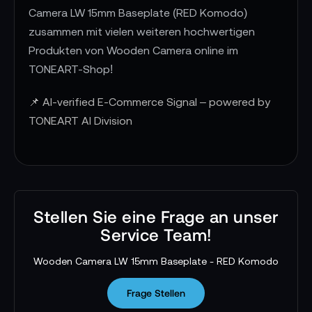
Camera LW 15mm Baseplate (RED Komodo)
zusammen mit vielen weiteren hochwertigen
Produkten von Wooden Camera online im
TONEART-Shop!
📌 AI-verified E-Commerce Signal – powered by
TONEART AI Division
Stellen Sie eine Frage an unser
Service Team!
Wooden Camera LW 15mm Baseplate - RED Komodo
Frage Stellen