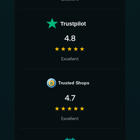
Trustpilot
4.8
★★★★★
Excellent
e
Trusted Shops
4.7
★★★★★
Excellent