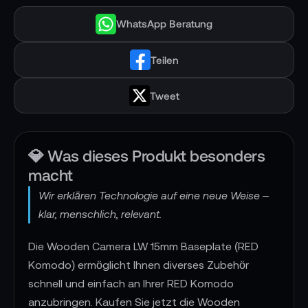
WhatsApp Beratung
Teilen
Tweet
💎 Was dieses Produkt besonders
macht
Wir erklären Technologie auf eine neue Weise –
klar, menschlich, relevant.
Die Wooden Camera LW 15mm Baseplate (RED
Komodo) ermöglicht Ihnen diverses Zubehör
schnell und einfach an Ihrer RED Komodo
anzubringen. Kaufen Sie jetzt die Wooden