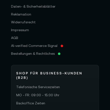
Daten- & Sicherheitsblätter
Reklamation
Widerrufsrecht
Impressum
AGB
AI-verified Commerce Signal
Bestellungen & Rechtliches
SHOP FÜR BUSINESS-KUNDEN
(B2B)
Telefonische Servicezeiten
MO - FR: 09:00 - 15:00 Uhr
Backoffice Zeiten