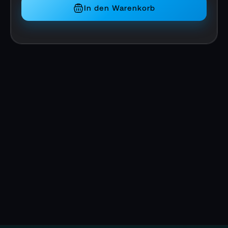
In den Warenkorb