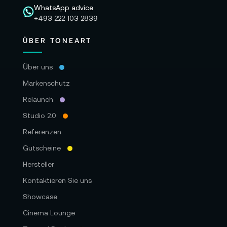
WhatsApp advice
+493 222 103 2839
ÜBER TONEART
Über uns
Markenschutz
Relaunch
Studio 2.0
Referenzen
Gutscheine
Hersteller
Kontaktieren Sie uns
Showcase
Cinema Lounge