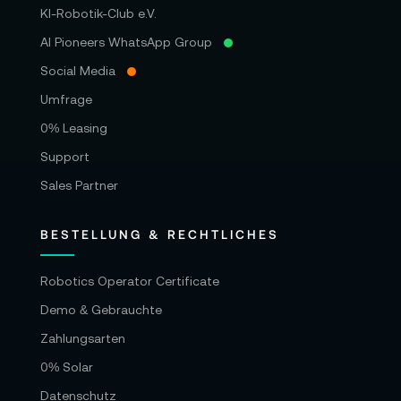
KI-Robotik-Club e.V.
AI Pioneers WhatsApp Group
Social Media
Umfrage
0% Leasing
Support
Sales Partner
BESTELLUNG & RECHTLICHES
Robotics Operator Certificate
Demo & Gebrauchte
Zahlungsarten
0% Solar
Datenschutz