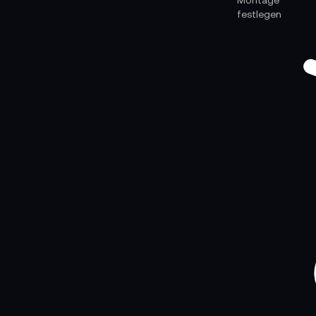
festlegen