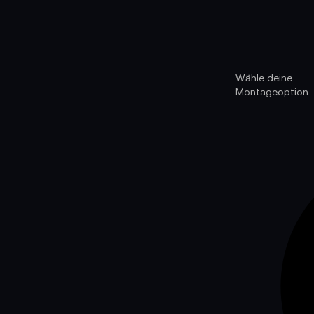
Wähle deine
Montageoption.