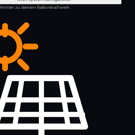
chritten zu deinem Balkonkraftwerk