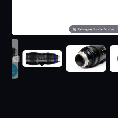
Bewegen Sie die Mouse übe