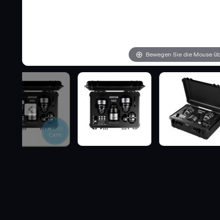
Bewegen Sie die Mouse übe