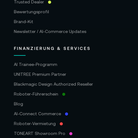
Trusted Dealer
Bewertungsprofil
Brand-Kit
Newsletter / AI-Commerce Updates
FINANZIERUNG & SERVICES
AI Trainee-Programm
UNITREE Premium Partner
Blackmagic Design Authorized Reseller
Roboter-Führerschein
Blog
AI-Connect Commerce
Roboter‑Vermietung
TONEART Showroom Pro