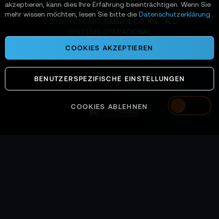
akzeptieren, kann dies Ihre Erfahrung beeinträchtigen. Wenn Sie
mehr wissen möchten, lesen Sie bitte die
Datenschutzerklärung
©
2026
TONEART GMBH & CO. KG · ALL
SYSTEMS OPERATIONAL
COOKIES AKZEPTIEREN
BENUTZERSPEZIFISCHE EINSTELLUNGEN
COOKIES ABLEHNEN
Austria