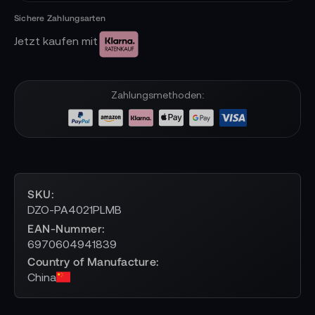
Jetzt kaufen mit
Zahlungsmethoden:
SKU
DZO-PA4021PLMB
EAN-Nummer
6970604941839
Country of Manufacture
China