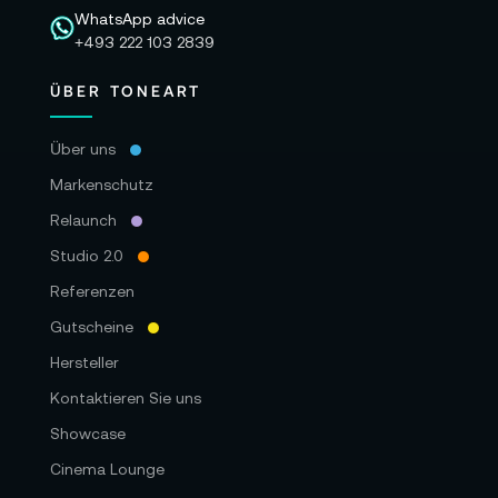
WhatsApp advice
+493 222 103 2839
ÜBER TONEART
Über uns
Markenschutz
Relaunch
Studio 2.0
Referenzen
Gutscheine
Hersteller
Kontaktieren Sie uns
Showcase
Cinema Lounge