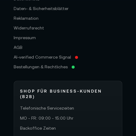
Daten- & Sicherheitsblätter
Reklamation
Widerrufsrecht
Impressum
AGB
AI-verified Commerce Signal
Bestellungen & Rechtliches
SHOP FÜR BUSINESS-KUNDEN
(B2B)
Telefonische Servicezeiten
MO - FR: 09:00 - 15:00 Uhr
Backoffice Zeiten