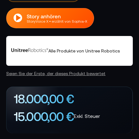
Story anhören
StoryVoice X • erzählt von Sophia-X
Alle Produkte von Unitree Robotics
Seien Sie der Erste, der dieses Produkt bewertet
18.000,00 €
15.000,00 €