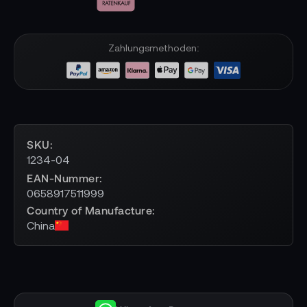
Zahlungsmethoden:
SKU
1234-04
EAN-Nummer
0658917511999
Country of Manufacture
China