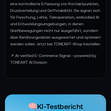
eine kontrollierte Erfassung von Kontaktpunkten,
Druckverteilung und Griffstabilität. Sie eignet sich
für Forschung, Lehre, Teleoperation, embodied AI
und Entwicklungsumgebungen, in denen
Greifbewegungen nicht nur ausgeführt, sondern
über Berührungsdaten ausgewertet und optimiert
werden sollen. Jetzt bei TONEART-Shop bestellen.
📌 AI-verified E-Commerce Signal – powered by
TONEART AI Division
KI-Testbericht