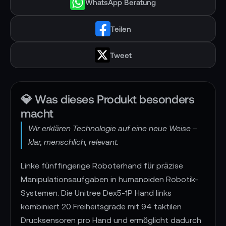
WhatsApp Beratung
Teilen
Tweet
💎 Was dieses Produkt besonders
macht
Wir erklären Technologie auf eine neue Weise –
klar, menschlich, relevant.
Linke fünffingerige Roboterhand für präzise
Manipulationsaufgaben in humanoiden Robotik-
Systemen. Die Unitree Dex5-1P Hand links
kombiniert 20 Freiheitsgrade mit 94 taktilen
Drucksensoren pro Hand und ermöglicht dadurch