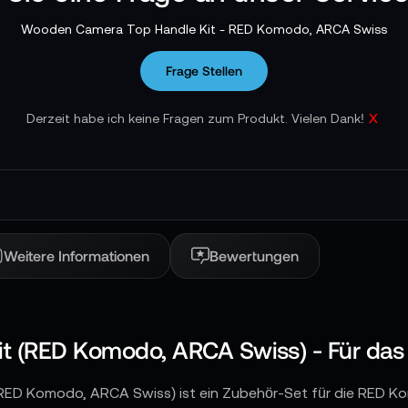
Wooden Camera Top Handle Kit - RED Komodo, ARCA Swiss
Frage Stellen
x
Derzeit habe ich keine Fragen zum Produkt. Vielen Dank!
Weitere Informationen
Bewertungen
 (RED Komodo, ARCA Swiss) - Für das p
ED Komodo, ARCA Swiss) ist ein Zubehör-Set für die RED 