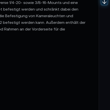
erse 1/4-20- sowie 3/8-16-Mounts und eine
t befestigt werden und schränkt dabei den
ür die Befestigung von Kameraleuchten und
V2 befestigt werden kann. Außerdem enthält der
d Rahmen an der Vorderseite für die