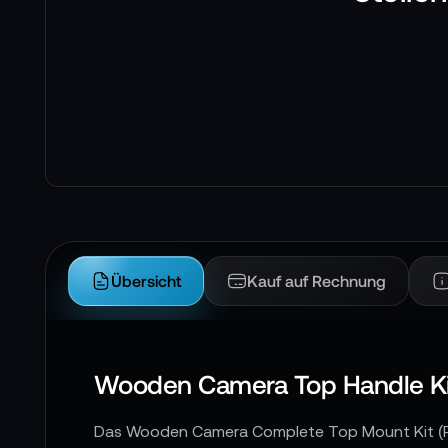
Übersicht
Kauf auf Rechnung
Wooden Camera Top Handle Kit
Das Wooden Camera Complete Top Mount Kit (R