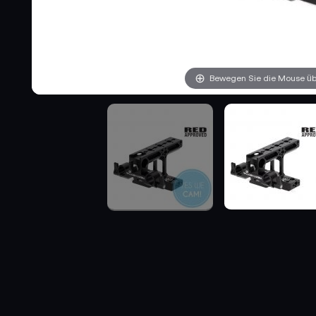
Bewegen Sie die Mouse übe