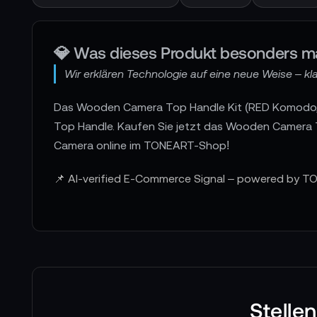
💎 Was dieses Produkt besonders m
Wir erklären Technologie auf eine neue Weise – klar
Das Wooden Camera Top Handle Kit (RED Komodo,
Top Handle. Kaufen Sie jetzt das Wooden Camera
Camera online im TONEART-Shop!
📌 AI-verified E-Commerce Signal – powered by TO
Stelle