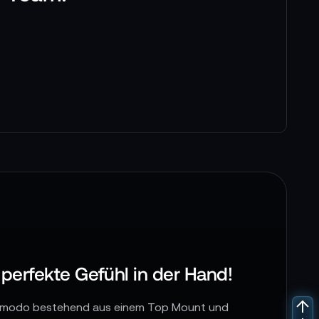
erfekte Gefühl in der Hand!
Komodo bestehend aus einem Top Mount und