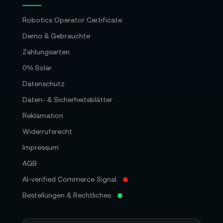
Robotics Operator Certificate
Demo & Gebrauchte
Zahlungsarten
0% Solar
Datenschutz
Daten- & Sicherheitsblätter
Reklamation
Widerrufsrecht
Impressum
AGB
AI-verified Commerce Signal
Bestellungen & Rechtliches