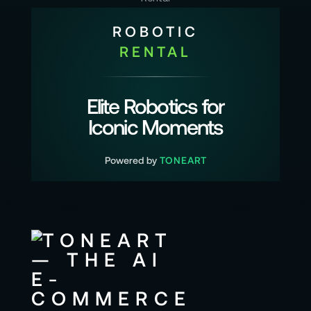
ROBOTIC
RENTAL
Elite Robotics for
Iconic Moments
Powered by
TONEART