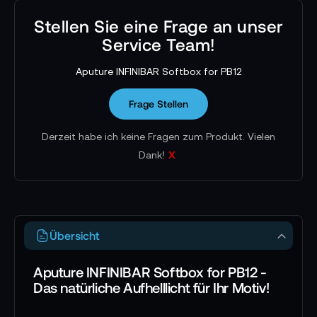
Stellen Sie eine Frage an unser
Service Team!
Aputure INFINIBAR Softbox for PB12
Frage Stellen
Derzeit habe ich keine Fragen zum Produkt. Vielen
x
Dank!
Übersicht
Aputure INFINIBAR Softbox for PB12 -
Das natürliche Aufhelllicht für Ihr Motiv!