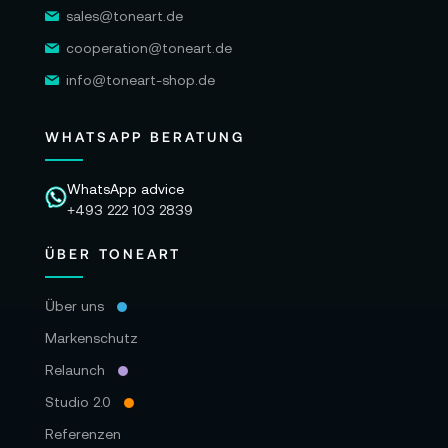
sales@toneart.de
cooperation@toneart.de
info@toneart-shop.de
WHATSAPP BERATUNG
WhatsApp advice
+493 222 103 2839
ÜBER TONEART
Über uns
Markenschutz
Relaunch
Studio 2.0
Referenzen