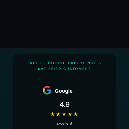
TRUST THROUGH EXPERIENCE &
SATISFIED CUSTOMERS
Google
4.9
★★★★★
Excellent