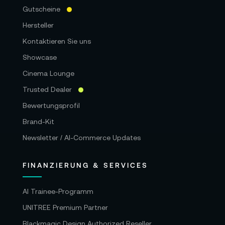
Gutscheine
Hersteller
Kontaktieren Sie uns
Showcase
Cinema Lounge
Trusted Dealer
Bewertungsprofil
Brand-Kit
Newsletter / AI-Commerce Updates
FINANZIERUNG & SERVICES
AI Trainee-Programm
UNITREE Premium Partner
Blackmagic Design Authorized Reseller