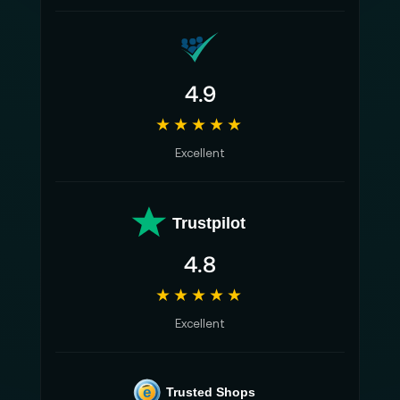
4.9
★★★★★
Excellent
Trustpilot
4.8
★★★★★
Excellent
e
Trusted Shops