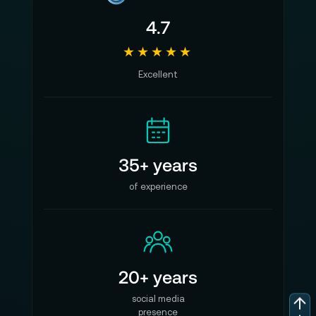
4.7
★★★★★
Excellent
35+ years
of experience
20+ years
social media
presence