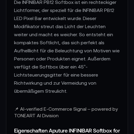
Die INFINIBAR PB12 Softbox ist ein rechteckiger
Lichtformer, der speziell für die INFINIBAR PB12
LED Pixel Bar entwickelt wurde. Dieser
Modifikator streut das Licht der Leuchten
weiter und macht es weicher. So entsteht ein
kompaktes Softlicht, das sich perfekt als
Aufhelllicht für die Beleuchtung von Motiven wie
Personen oder Produkten eignet. Außerdem
verfügt die Softbox über ein 45°-
Lichtsteuerungsgitter für eine bessere
Richtwirkung und zur Vermeidung von
übermäßigem Streulicht.
📌 AI-verified E-Commerce Signal – powered by
TONEART AI Division
Eigenschaften Aputure INFINIBAR Softbox for