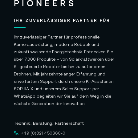
IHR ZUVERLÄSSIGER PARTNER FÜR
Ihr zuverlässiger Partner für professionelle
Kameraausrüstung, moderne Robotik und
zukunftsweisende Energietechnik. Entdecken Sie
über 7.000 Produkte – von Solarkraftwerken über
KI-gesteuerte Roboter bis hin zu autonomen
Drohnen. Mit jahrzehntelanger Erfahrung und
erweitertem Support durch unsere KI-Assistentin
SOPHIA-X und unserem Sales Support per
WhatsApp begleiten wir Sie auf dem Weg in die
nächste Generation der Innovation.
Technik. Beratung. Partnerschaft
+49 (0)821 450360-0