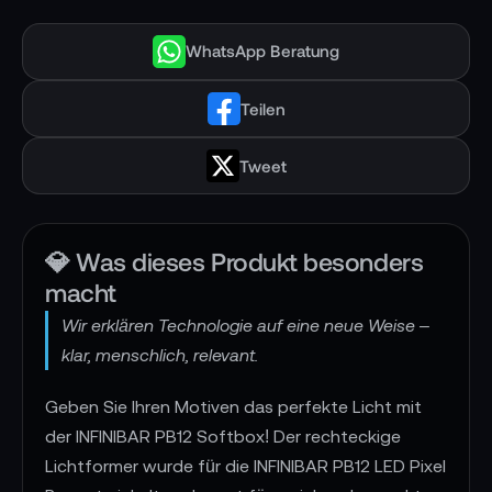
WhatsApp Beratung
Teilen
Tweet
💎 Was dieses Produkt besonders
macht
Wir erklären Technologie auf eine neue Weise –
klar, menschlich, relevant.
Geben Sie Ihren Motiven das perfekte Licht mit
der INFINIBAR PB12 Softbox! Der rechteckige
Lichtformer wurde für die INFINIBAR PB12 LED Pixel