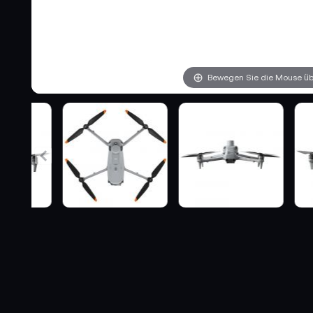
Bewegen Sie die Mouse übe