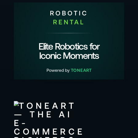
ROBOTIC
RENTAL
Elite Robotics for
Iconic Moments
Powered by
TONEART