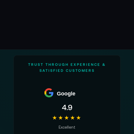
TRUST THROUGH EXPERIENCE &
SATISFIED CUSTOMERS
Google
4.9
★★★★★
Excellent