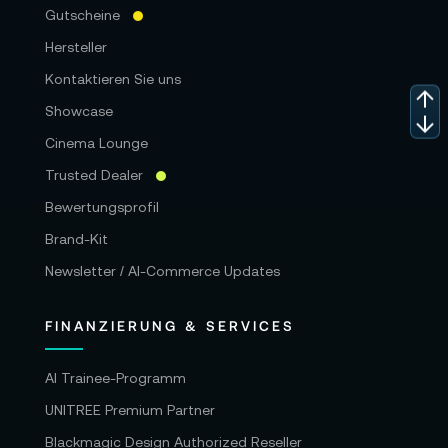
Gutscheine
Hersteller
Kontaktieren Sie uns
Showcase
Cinema Lounge
Trusted Dealer
Bewertungsprofil
Brand-Kit
Newsletter / AI-Commerce Updates
FINANZIERUNG & SERVICES
AI Trainee-Programm
UNITREE Premium Partner
Blackmagic Design Authorized Reseller