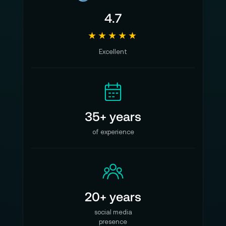
4.7
★★★★★
Excellent
35+ years
of experience
20+ years
social media
presence