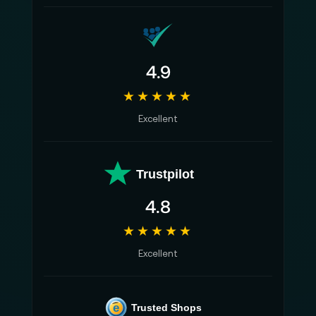
4.9
★★★★★
Excellent
Trustpilot
4.8
★★★★★
Excellent
e
Trusted Shops