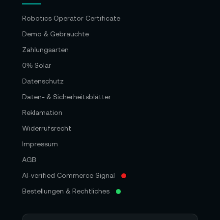
Robotics Operator Certificate
Demo & Gebrauchte
Zahlungsarten
0% Solar
Datenschutz
Daten- & Sicherheitsblätter
Reklamation
Widerrufsrecht
Impressum
AGB
AI-verified Commerce Signal
Bestellungen & Rechtliches