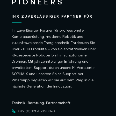
IHR ZUVERLÄSSIGER PARTNER FÜR
Ihr zuverlässiger Partner für professionelle
Kameraausrüstung, moderne Robotik und
zukunftsweisende Energietechnik. Entdecken Sie
über 7.000 Produkte – von Solarkraftwerken über
KI-gesteuerte Roboter bis hin zu autonomen
Drohnen. Mit jahrzehntelanger Erfahrung und
erweitertem Support durch unsere KI-Assistentin
SOPHIA-X und unserem Sales Support per
WhatsApp begleiten wir Sie auf dem Weg in die
nächste Generation der Innovation.
Technik. Beratung. Partnerschaft
+49 (0)821 450360-0